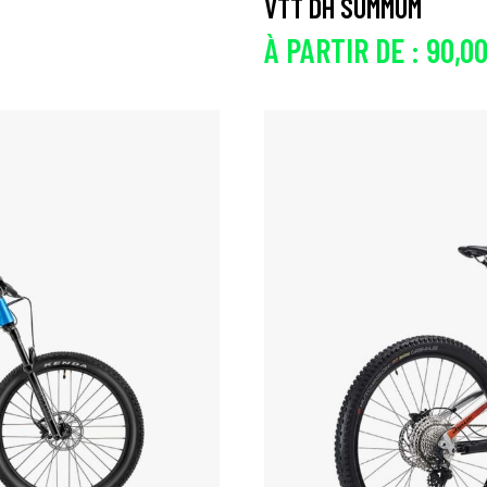
VTT DH SUMMUM
À PARTIR DE :
90,0