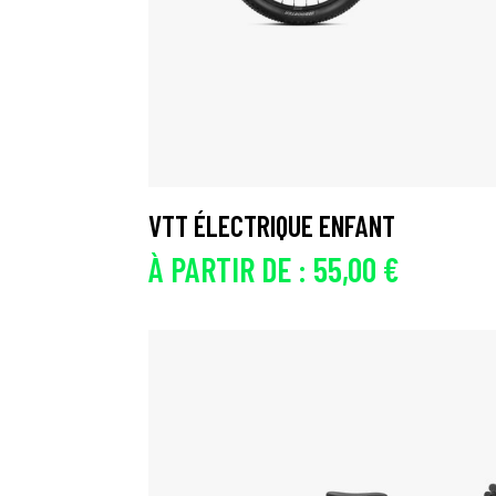
VTT ÉLECTRIQUE ENFANT
À PARTIR DE :
55,00
€