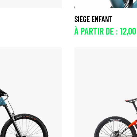
SIÈGE ENFANT
À PARTIR DE :
12,0