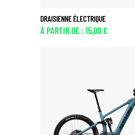
DRAISIENNE ÉLECTRIQUE
À PARTIR DE :
15,00
€