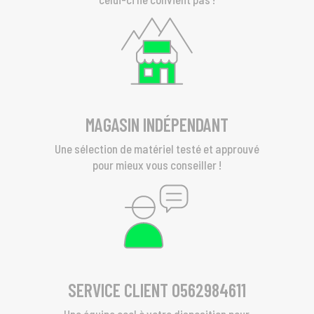
MAGASIN INDÉPENDANT
Une sélection de matériel testé et approuvé
pour mieux vous conseiller !
SERVICE CLIENT 0562984611
Une équipe cool à votre disposition pour