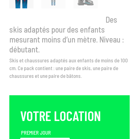
Des
skis adaptés pour des enfants
mesurant moins d’un mètre. Niveau :
débutant.
Skis et chaussures adaptés aux enfants de moins de 100
cm. Ce pack contient : une paire de skis, une paire de
chaussures et une paire de bâtons.
VOTRE LOCATION
PREMIER JOUR