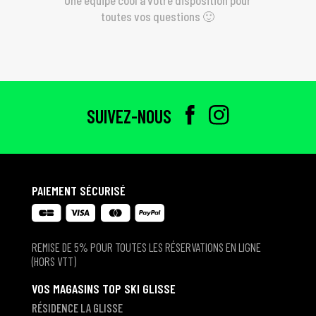
toutes vos questions 🙂
SUIVEZ-NOUS
PAIEMENT SÉCURISÉ
REMISE DE 5% POUR TOUTES LES RÉSERVATIONS EN LIGNE
(HORS VTT)
VOS MAGASINS TOP SKI GLISSE
RÉSIDENCE LA GLISSE