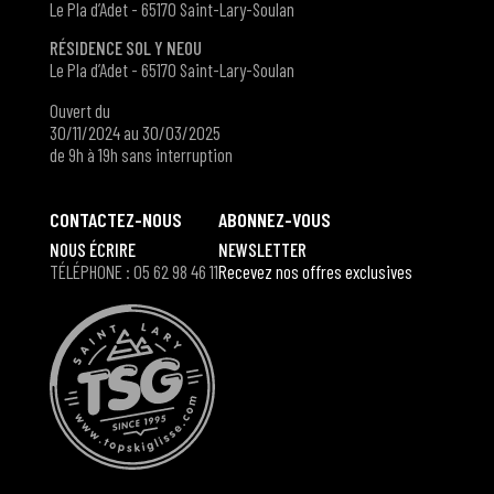
Le Pla d’Adet - 65170 Saint-Lary-Soulan
RÉSIDENCE SOL Y NEOU
Le Pla d’Adet - 65170 Saint-Lary-Soulan
Ouvert du
30/11/2024 au 30/03/2025
de 9h à 19h sans interruption
CONTACTEZ-NOUS
ABONNEZ-VOUS
NOUS ÉCRIRE
NEWSLETTER
TÉLÉPHONE : 05 62 98 46 11
Recevez nos offres exclusives