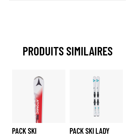
PRODUITS SIMILAIRES
PACK SKI
PACK SKI LADY