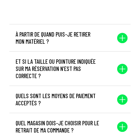
À PARTIR DE QUAND PUIS-JE RETIRER
MON MATÉRIEL ?
ET SI LA TAILLE OU POINTURE INDIQUÉE
SUR MA RÉSERVATION N’EST PAS
CORRECTE ?
QUELS SONT LES MOYENS DE PAIEMENT
ACCEPTÉS ?
QUEL MAGASIN DOIS-JE CHOISIR POUR LE
RETRAIT DE MA COMMANDE ?