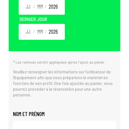
/
/
DERNIER JOUR
/
/
* Les remises seront appliquées après l'ajout au panier.
Veuillez renseigner les informations sur l’utilisateur de
l’équipement afin que nous préparions le matériel en
fonction de son profil. Une fois ajoutée au panier, vous
pourrez procéder à la réservation pour une autre
personne.
NOM ET PRÉNOM