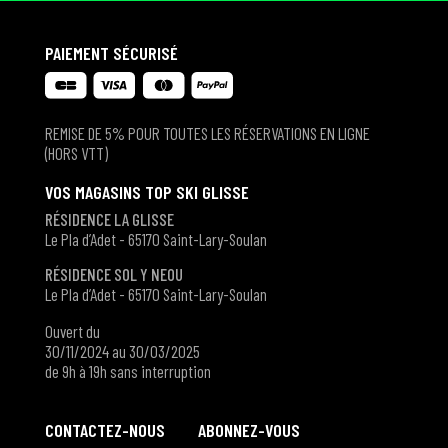
PAIEMENT SÉCURISÉ
REMISE DE 5% POUR TOUTES LES RÉSERVATIONS EN LIGNE
(HORS VTT)
VOS MAGASINS TOP SKI GLISSE
RÉSIDENCE LA GLISSE
Le Pla d’Adet - 65170 Saint-Lary-Soulan
RÉSIDENCE SOL Y NEOU
Le Pla d’Adet - 65170 Saint-Lary-Soulan
Ouvert du
30/11/2024 au 30/03/2025
de 9h à 19h sans interruption
CONTACTEZ-NOUS
ABONNEZ-VOUS