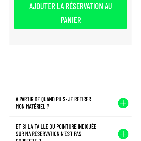
AJOUTER LA RÉSERVATION AU
PANIER
À PARTIR DE QUAND PUIS-JE RETIRER
MON MATÉRIEL ?
ET SI LA TAILLE OU POINTURE INDIQUÉE
SUR MA RÉSERVATION N’EST PAS
CORRECTE ?