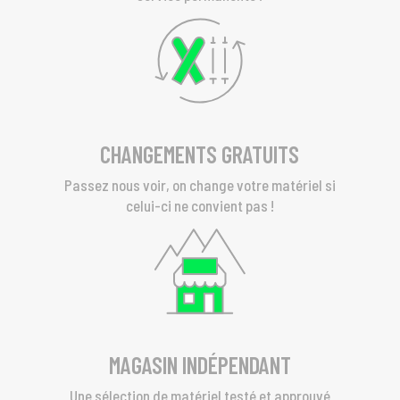
CHANGEMENTS GRATUITS
Passez nous voir, on change votre matériel si
celui-ci ne convient pas !
MAGASIN INDÉPENDANT
Une sélection de matériel testé et approuvé