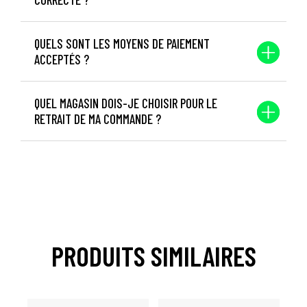
QUELS SONT LES MOYENS DE PAIEMENT
ACCEPTÉS ?
QUEL MAGASIN DOIS-JE CHOISIR POUR LE
RETRAIT DE MA COMMANDE ?
PRODUITS SIMILAIRES