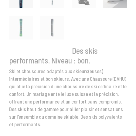
Des skis
performants. Niveau : bon.
Ski et chaussures adaptés aux skieurs(euses)
intermédiaires et bon skieurs. Avec une Chaussure (DAHU)
qui allie la précision d'une chaussure de ski ordinaire et le
confort. Un mariage ente le luxe suisse et la précision,
offrant une performance et un confort sans compromis.
Des skis haut de gamme pour allier plaisir et sensations
sur l'ensemble du domaine skiable. Des skis polyvalents
et performants.