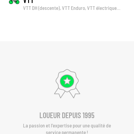
VTT DH (descente), VTT Enduro, VTT électrique…
LOUEUR DEPUIS 1995
La passion et l’expertise pour une qualité de
service permanente !