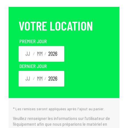
VOTRE LOCATION
PREMIER JOUR
/
/
DERNIER JOUR
/
/
* Les remises seront appliquées après l'ajout au panier.
Veuillez renseigner les informations sur l’utilisateur de
l’équipement afin que nous préparions le matériel en