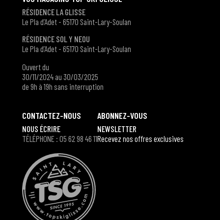
RÉSIDENCE LA GLISSE
Le Pla d’Adet - 65170 Saint-Lary-Soulan
RÉSIDENCE SOL Y NEOU
Le Pla d’Adet - 65170 Saint-Lary-Soulan
Ouvert du
30/11/2024 au 30/03/2025
de 9h à 19h sans interruption
CONTACTEZ-NOUS
ABONNEZ-VOUS
NOUS ÉCRIRE
NEWSLETTER
TÉLÉPHONE : 05 62 98 46 11
Recevez nos offres exclusives