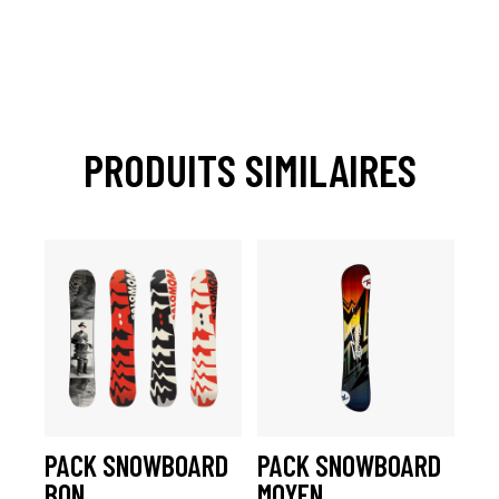
PRODUITS SIMILAIRES
PACK SNOWBOARD
PACK SNOWBOARD
BON
MOYEN