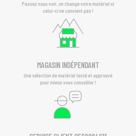
Passez nous voir, on change votre matériel si
celui-ci ne convient pas !
MAGASIN INDÉPENDANT
Une sélection de matériel testé et approuvé
pour mieux vous conseiller !