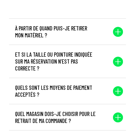
À PARTIR DE QUAND PUIS-JE RETIRER
MON MATÉRIEL ?
ET SI LA TAILLE OU POINTURE INDIQUÉE
SUR MA RÉSERVATION N’EST PAS
CORRECTE ?
QUELS SONT LES MOYENS DE PAIEMENT
ACCEPTÉS ?
QUEL MAGASIN DOIS-JE CHOISIR POUR LE
RETRAIT DE MA COMMANDE ?