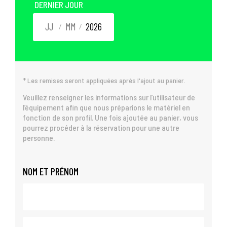
DERNIER JOUR
/
/
* Les remises seront appliquées après l'ajout au panier.
Veuillez renseigner les informations sur l’utilisateur de
l’équipement afin que nous préparions le matériel en
fonction de son profil. Une fois ajoutée au panier, vous
pourrez procéder à la réservation pour une autre
personne.
NOM ET PRÉNOM