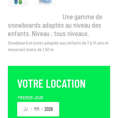
Une gamme de
snowboards adaptés au niveau des
enfants. Niveau : tous niveaux.
Snowboard et boots adaptés aux enfants de 7 à 14 ans et
mesurant moins de 1,50 m.
VOTRE LOCATION
PREMIER JOUR
/
/