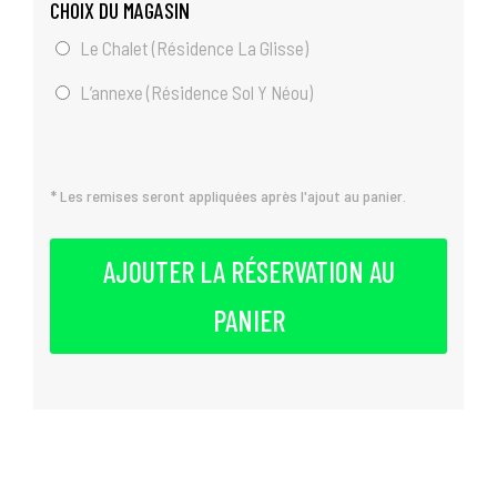
CHOIX DU MAGASIN
Le Chalet (Résidence La Glisse)
L’annexe (Résidence Sol Y Néou)
* Les remises seront appliquées après l'ajout au panier.
AJOUTER LA RÉSERVATION AU
PANIER