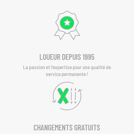
LOUEUR DEPUIS 1995
La passion et l’expertise pour une qualité de
service permanente !
CHANGEMENTS GRATUITS