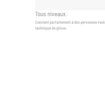
Tous niveaux.
Convient parfaitement à des personnes voula
technique de glisse.