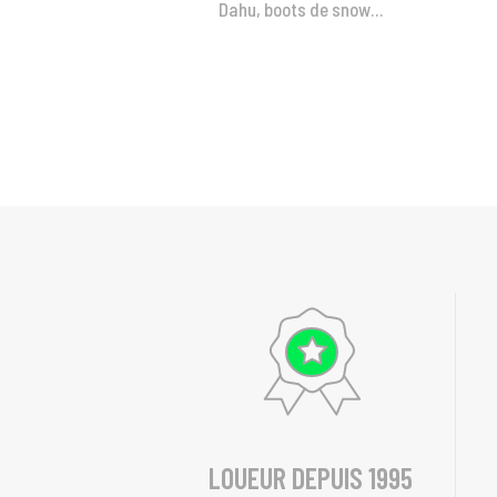
Dahu, boots de snow...
LOUEUR DEPUIS 1995