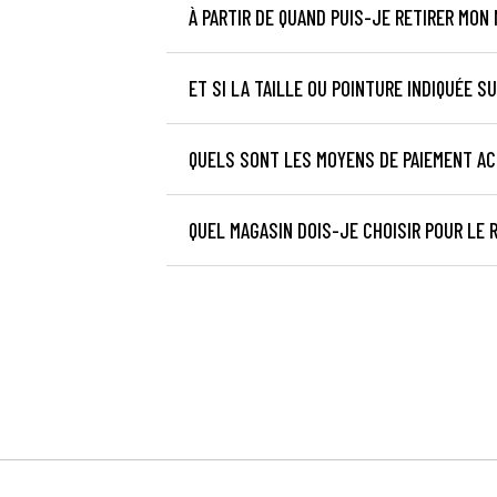
À PARTIR DE QUAND PUIS-JE RETIRER MON 
ET SI LA TAILLE OU POINTURE INDIQUÉE S
QUELS SONT LES MOYENS DE PAIEMENT A
QUEL MAGASIN DOIS-JE CHOISIR POUR LE 