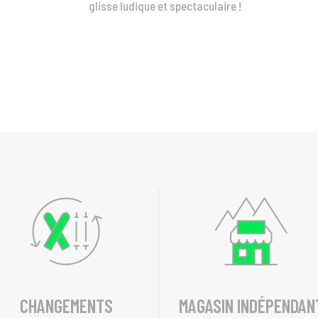
glisse ludique et spectaculaire !
CHANGEMENTS
MAGASIN INDÉPENDAN